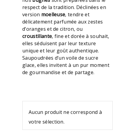
nos
bugnes
sont préparées dans le
respect de la tradition. Déclinées en
version
moelleuse
, tendre et
délicatement parfumée aux zestes
d’oranges et de citron, ou
croustillante
, fine et dorée à souhait,
elles séduisent par leur texture
unique et leur goût authentique.
Saupoudrées d’un voile de sucre
glace, elles invitent à un pur moment
de gourmandise et de partage.
Aucun produit ne correspond à
votre sélection.