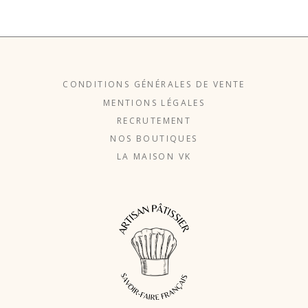
CONDITIONS GÉNÉRALES DE VENTE
MENTIONS LÉGALES
RECRUTEMENT
NOS BOUTIQUES
LA MAISON VK