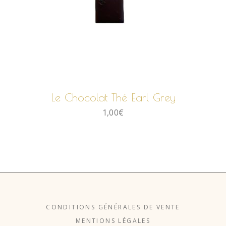
AJOUTER AU PANIER
Le Chocolat Thé Earl Grey
1,00
€
CONDITIONS GÉNÉRALES DE VENTE
MENTIONS LÉGALES