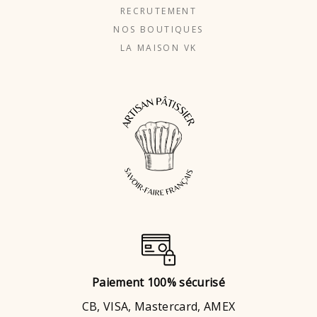
RECRUTEMENT
NOS BOUTIQUES
LA MAISON VK
Paiement 100% sécurisé
CB, VISA, Mastercard, AMEX