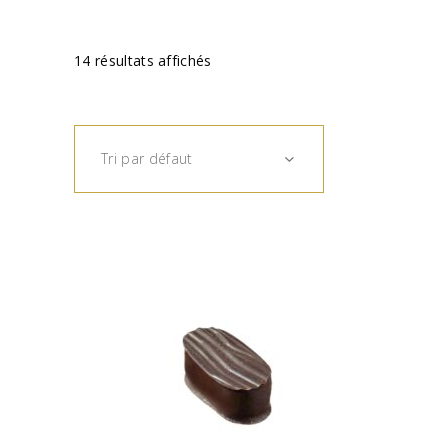
14 résultats affichés
Tri par défaut