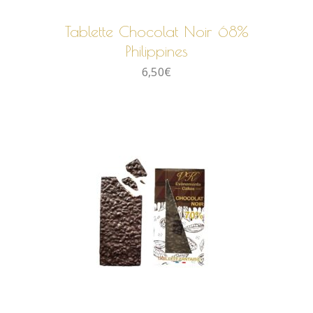
Tablette Chocolat Noir 68%
Philippines
6,50
€
AJOUTER AU PANIER