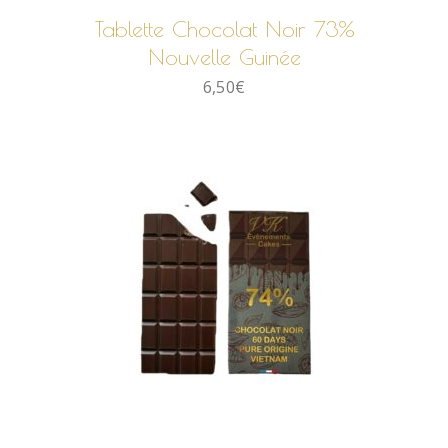
Tablette Chocolat Noir 73%
Nouvelle Guinée
6,50
€
AJOUTER AU PANIER