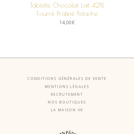
Tablette Chocolat Lait 42%
Fourré Praliné Pistache
14,00
€
CONDITIONS GÉNÉRALES DE VENTE
MENTIONS LÉGALES
RECRUTEMENT
NOS BOUTIQUES
LA MAISON VK