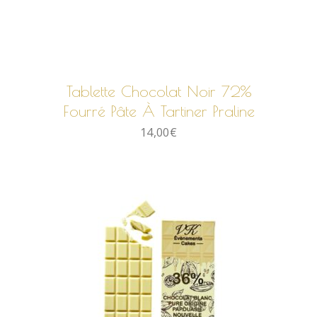
AJOUTER AU PANIER
Tablette Chocolat Noir 72%
Fourré Pâte À Tartiner Praline
14,00
€