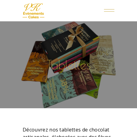
Tablettes
Découvrez nos tablettes de chocolat