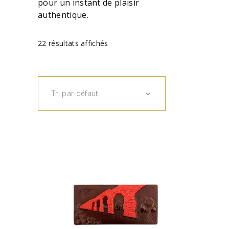
pour un instant de plaisir
authentique.
22 résultats affichés
Tri par défaut