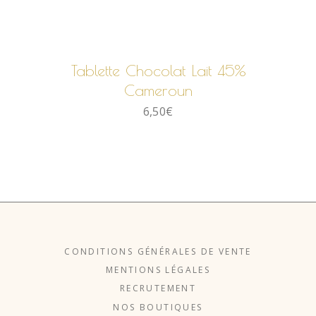
AJOUTER AU PANIER
Tablette Chocolat Lait 45%
Cameroun
6,50
€
CONDITIONS GÉNÉRALES DE VENTE
MENTIONS LÉGALES
RECRUTEMENT
NOS BOUTIQUES