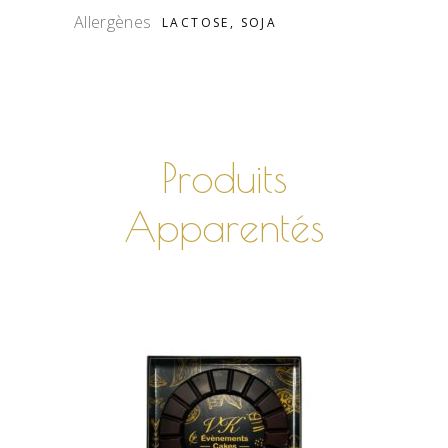
Allergènes
LACTOSE, SOJA
Produits
Apparentés