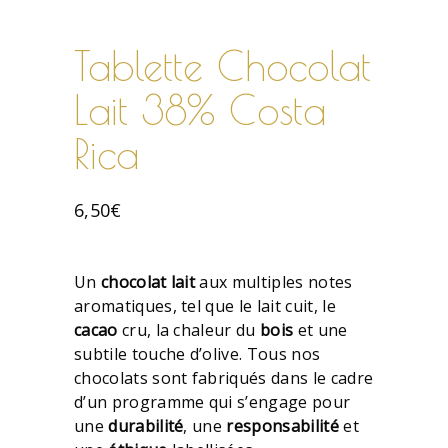
Tablette Chocolat
Lait 38% Costa
Rica
6,50
€
Un
chocolat lait
aux multiples notes
aromatiques, tel que le lait cuit, le
cacao
cru, la chaleur du
bois
et une
subtile touche d’olive. Tous nos
chocolats sont fabriqués dans le cadre
d’un programme qui s’engage pour
une
durabilité
, une
responsabilité
et