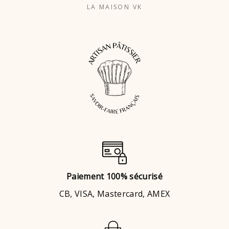
LA MAISON VK
Paiement 100% sécurisé
CB, VISA, Mastercard, AMEX