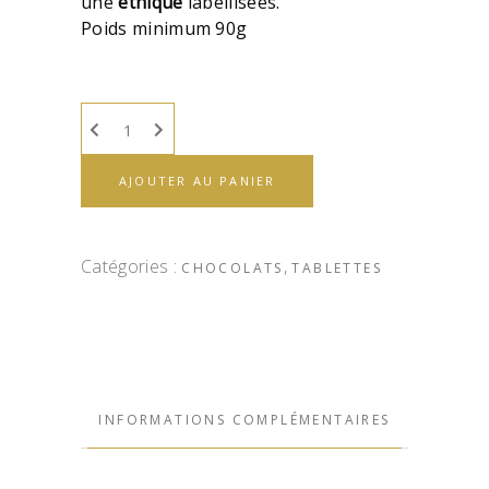
une
éthique
labellisées.
Poids minimum 90g
AJOUTER AU PANIER
Catégories :
,
CHOCOLATS
TABLETTES
INFORMATIONS COMPLÉMENTAIRES