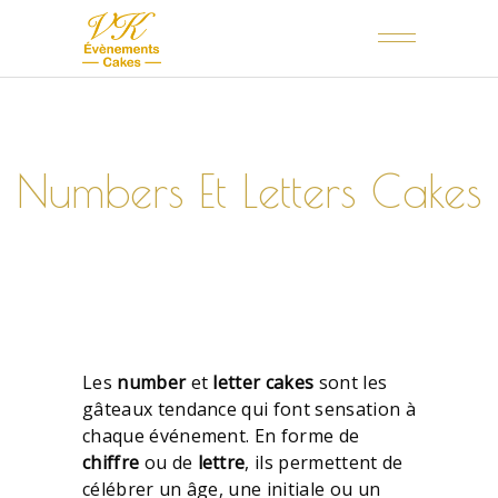
Numbers Et Letters Cakes
Les
number
et
letter
cakes
sont les
gâteaux tendance qui font sensation à
chaque événement. En forme de
chiffre
ou de
lettre
, ils permettent de
célébrer un âge, une initiale ou un