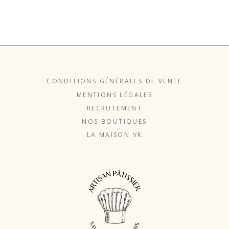
CONDITIONS GÉNÉRALES DE VENTE
MENTIONS LÉGALES
RECRUTEMENT
NOS BOUTIQUES
LA MAISON VK