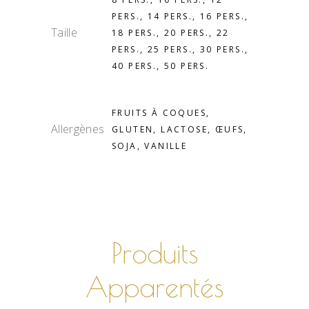
PERS., 14 PERS., 16 PERS.,
Taille
18 PERS., 20 PERS., 22
PERS., 25 PERS., 30 PERS.,
40 PERS., 50 PERS.
FRUITS À COQUES,
Allergènes
GLUTEN, LACTOSE, ŒUFS,
SOJA, VANILLE
Produits
Apparentés