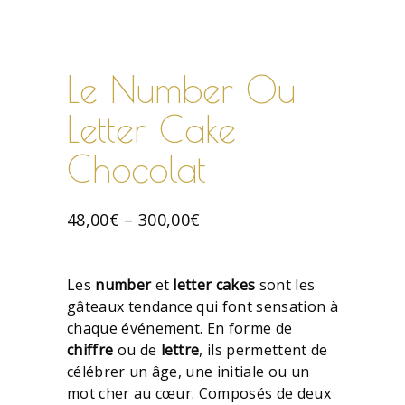
Le Number Ou
Letter Cake
Chocolat
48,00
€
–
300,00
€
Les
number
et
letter
cakes
sont les
gâteaux tendance qui font sensation à
chaque événement. En forme de
chiffre
ou de
lettre
, ils permettent de
célébrer un âge, une initiale ou un
mot cher au cœur. Composés de deux