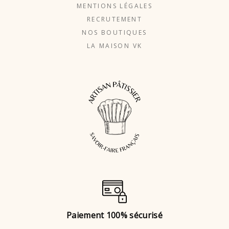
MENTIONS LÉGALES
RECRUTEMENT
NOS BOUTIQUES
LA MAISON VK
Paiement 100% sécurisé