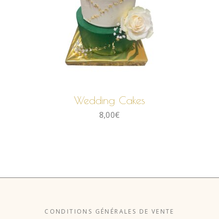
LIRE LA SUITE
Wedding Cakes
8,00
€
CONDITIONS GÉNÉRALES DE VENTE