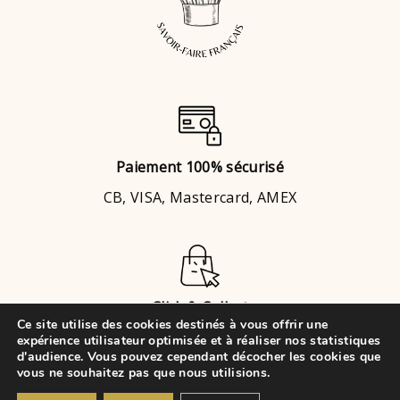
Paiement 100% sécurisé
CB, VISA, Mastercard, AMEX
Click & Collect
Ce site utilise des cookies destinés à vous offrir une
Brignais
ou
Chaponost
expérience utilisateur optimisée et à réaliser nos statistiques
d'audience. Vous pouvez cependant décocher les cookies que
vous ne souhaitez pas que nous utilisions.