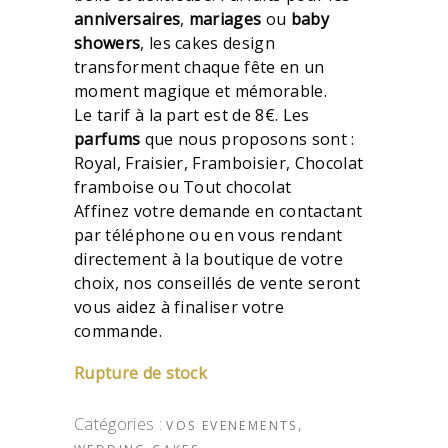
anniversaires
,
mariages
ou
baby
showers
, les cakes design
transforment chaque fête en un
moment magique et mémorable.
Le tarif à la part est de 8€. Les
parfums
que nous proposons sont :
Royal, Fraisier, Framboisier, Chocolat
framboise ou Tout chocolat
Affinez votre demande en contactant
par téléphone ou en vous rendant
directement à la boutique de votre
choix, nos conseillés de vente seront
vous aidez à finaliser votre
commande.
Rupture de stock
Catégories :
,
VOS EVENEMENTS