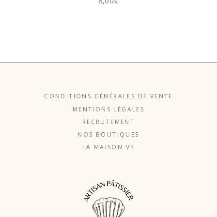
8,00
€
CONDITIONS GÉNÉRALES DE VENTE
MENTIONS LÉGALES
RECRUTEMENT
NOS BOUTIQUES
LA MAISON VK