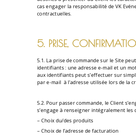
cas engager la responsabilité de VK Evéne
contractuelles.
5. PRISE, CONFIRMA
5.1. La prise de commande sur le Site peut
identifiants : une adresse e-mail et un mot
aux identifiants peut s’effectuer sur si
par e-mail à l’adresse utilisée lors de la 
5.2. Pour passer commande, le Client s’eng
s’engage à renseigner intégralement les 
– Choix du/des produits
– Choix de l’adresse de facturation