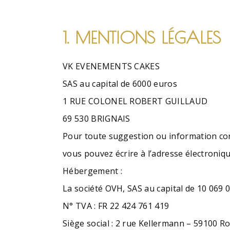
1. MENTIONS LÉGALES
VK EVENEMENTS CAKES
SAS au capital de 6000 euros
1 RUE COLONEL ROBERT GUILLAUD
69 530 BRIGNAIS
Pour toute suggestion ou information conc
vous pouvez écrire à l’adresse électroni
Hébergement :
La société OVH, SAS au capital de 10 069 
N° TVA : FR 22 424 761 419
Siège social : 2 rue Kellermann – 59100 R