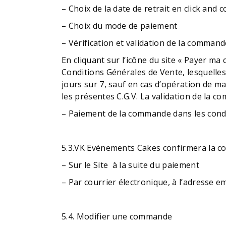
– Choix de la date de retrait en click and co
– Choix du mode de paiement
– Vérification et validation de la comman
En cliquant sur l’icône du site « Payer ma 
Conditions Générales de Vente, lesquelles s
jours sur 7, sauf en cas d’opération de m
les présentes C.G.V. La validation de la 
– Paiement de la commande dans les cond
5.3.VK Evénements Cakes confirmera la c
– Sur le Site
à la suite du paiement
– Par courrier électronique, à l’adresse em
5.4. Modifier une commande