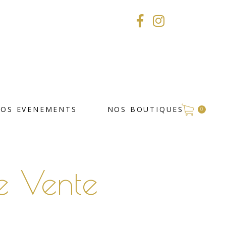
VOS EVENEMENTS
NOS BOUTIQUES
0
e Vente