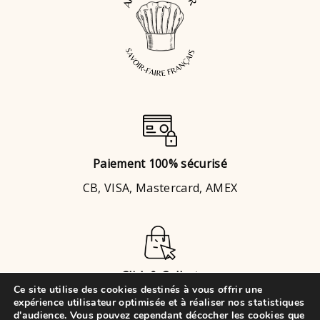
Paiement 100% sécurisé
CB, VISA, Mastercard, AMEX
Click & Collect
Ce site utilise des cookies destinés à vous offrir une
Brignais
ou
Chaponost
expérience utilisateur optimisée et à réaliser nos statistiques
d'audience. Vous pouvez cependant décocher les cookies que