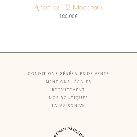
Pyramide 112 Macarons
180,00
€
CONDITIONS GÉNÉRALES DE VENTE
MENTIONS LÉGALES
RECRUTEMENT
NOS BOUTIQUES
LA MAISON VK