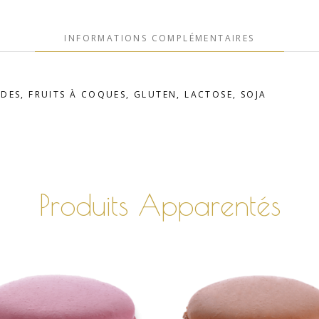
INFORMATIONS COMPLÉMENTAIRES
DES, FRUITS À COQUES, GLUTEN, LACTOSE, SOJA
Produits Apparentés