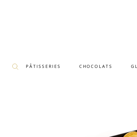
PÂTISSERIES
CHOCOLATS
G