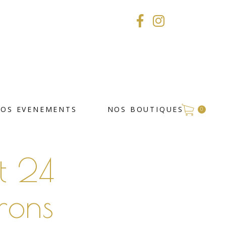
VOS EVENEMENTS
NOS BOUTIQUES
0
t 24
rons