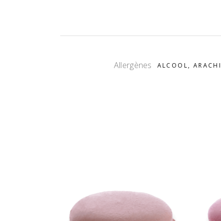
Allergènes
ALCOOL, ARACHI