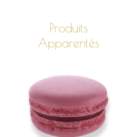
Produits
Apparentés