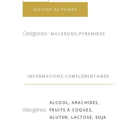
AJOUTER AU PANIER
Catégories :
,
MACARONS
PYRAMIDES
INFORMATIONS COMPLÉMENTAIRES
ALCOOL, ARACHIDES,
Allergènes
FRUITS À COQUES,
GLUTEN, LACTOSE, SOJA