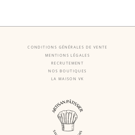
CONDITIONS GÉNÉRALES DE VENTE
MENTIONS LÉGALES
RECRUTEMENT
NOS BOUTIQUES
LA MAISON VK