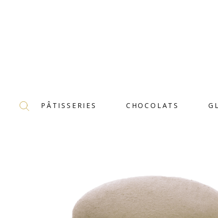
PÂTISSERIES
CHOCOLATS
G