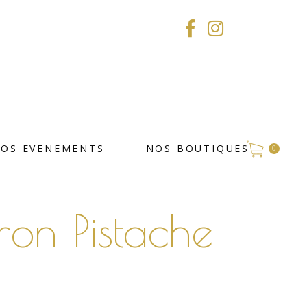
VOS EVENEMENTS
NOS BOUTIQUES
0
on Pistache