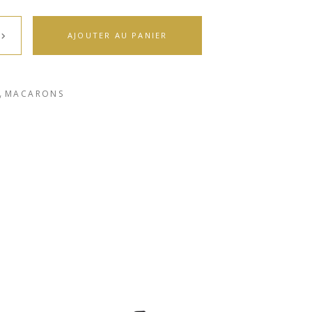
AJOUTER AU PANIER
,
MACARONS