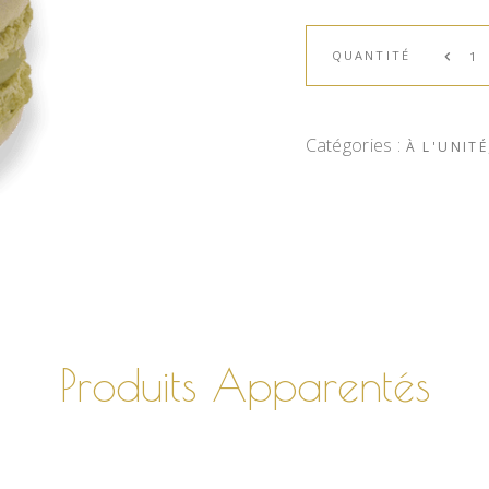
QUANTITÉ
Catégories :
À L'UNITÉ
Produits Apparentés