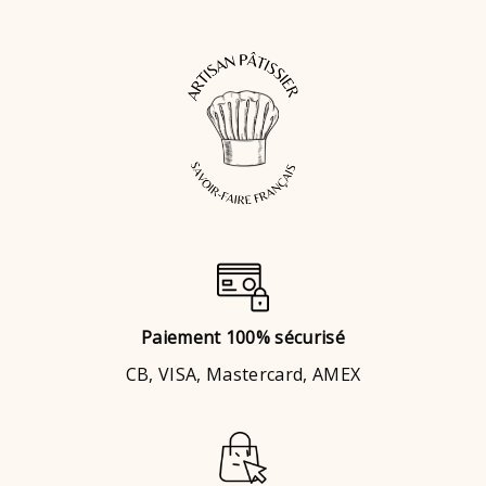
Paiement 100% sécurisé
CB, VISA, Mastercard, AMEX