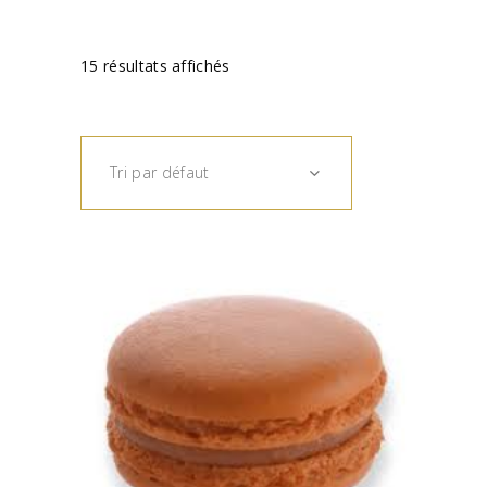
15 résultats affichés
Tri par défaut