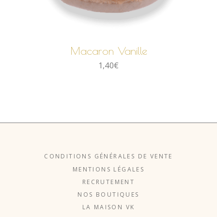
AJOUTER AU PANIER
Macaron Vanille
1,40
€
CONDITIONS GÉNÉRALES DE VENTE
MENTIONS LÉGALES
RECRUTEMENT
NOS BOUTIQUES
LA MAISON VK