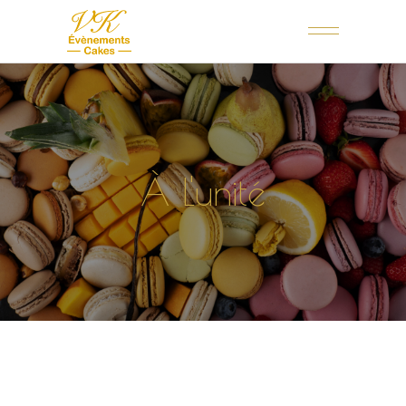
À L'unité