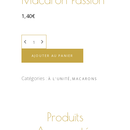
1,40
€
AJOUTER AU PANIER
Catégories :
,
À L'UNITÉ
MACARONS
Produits