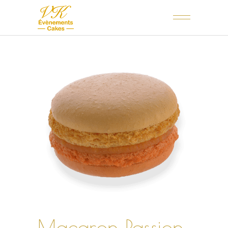
Macaron Passion