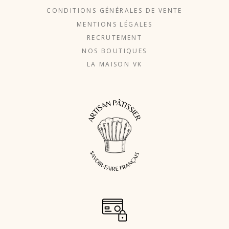
CONDITIONS GÉNÉRALES DE VENTE
MENTIONS LÉGALES
RECRUTEMENT
NOS BOUTIQUES
LA MAISON VK