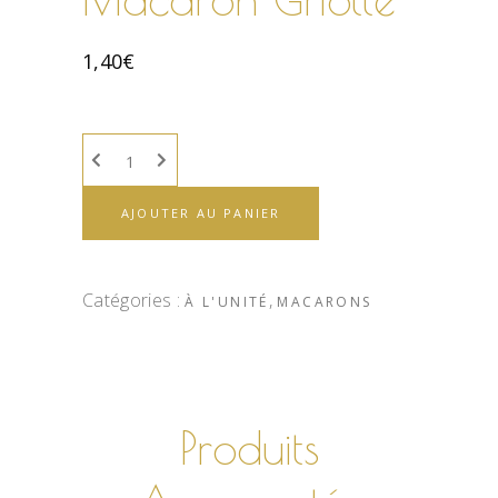
1,40
€
AJOUTER AU PANIER
Catégories :
,
À L'UNITÉ
MACARONS
Produits