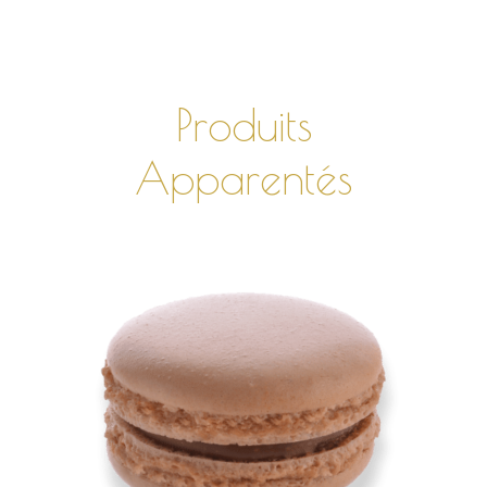
Produits
Apparentés