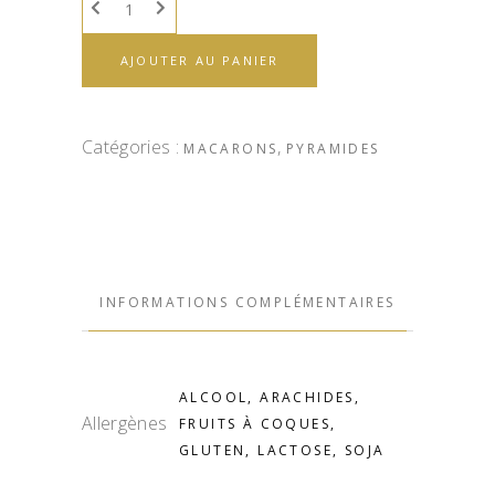
AJOUTER AU PANIER
Catégories :
,
MACARONS
PYRAMIDES
INFORMATIONS COMPLÉMENTAIRES
ALCOOL, ARACHIDES,
Allergènes
FRUITS À COQUES,
GLUTEN, LACTOSE, SOJA