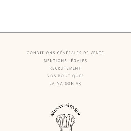
CONDITIONS GÉNÉRALES DE VENTE
MENTIONS LÉGALES
RECRUTEMENT
NOS BOUTIQUES
LA MAISON VK