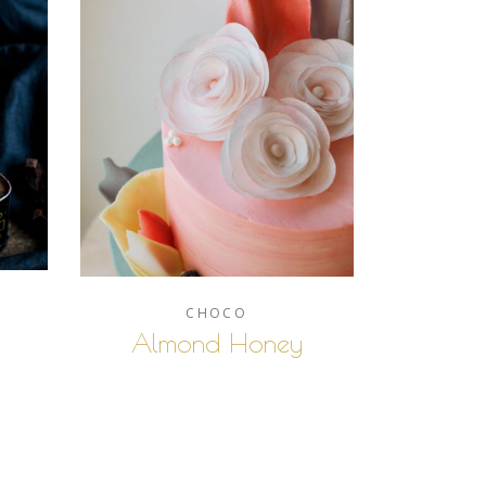
CHOCO
Almond Honey