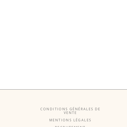
CONDITIONS GÉNÉRALES DE
VENTE
MENTIONS LÉGALES