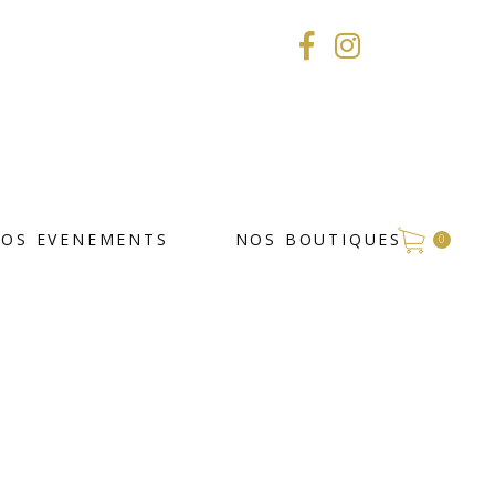
VOS EVENEMENTS
NOS BOUTIQUES
0