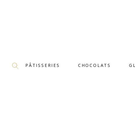
PÂTISSERIES
CHOCOLATS
G