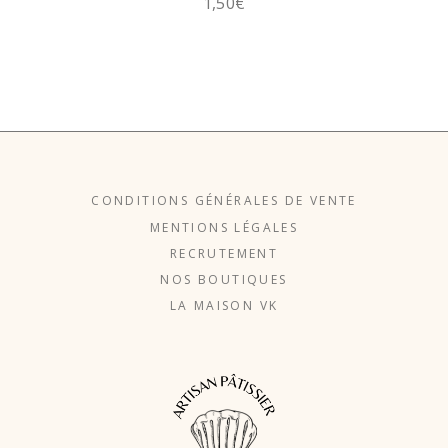
1,50
€
CONDITIONS GÉNÉRALES DE VENTE
MENTIONS LÉGALES
RECRUTEMENT
NOS BOUTIQUES
LA MAISON VK