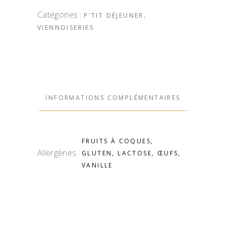
Catégories :
,
P'TIT DÉJEUNER
VIENNOISERIES
INFORMATIONS COMPLÉMENTAIRES
FRUITS À COQUES,
Allergènes
GLUTEN, LACTOSE, ŒUFS,
VANILLE