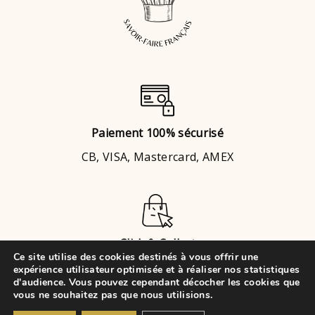
Paiement 100% sécurisé
CB, VISA, Mastercard, AMEX
Click & Collect
Ce site utilise des cookies destinés à vous offrir une
Brignais
ou
Chaponost
expérience utilisateur optimisée et à réaliser nos statistiques
d'audience. Vous pouvez cependant décocher les cookies que
vous ne souhaitez pas que nous utilisions.