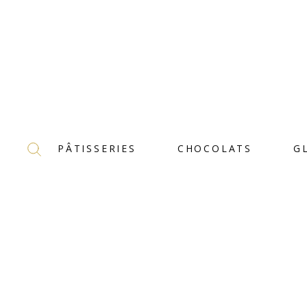
PÂTISSERIES
CHOCOLATS
G