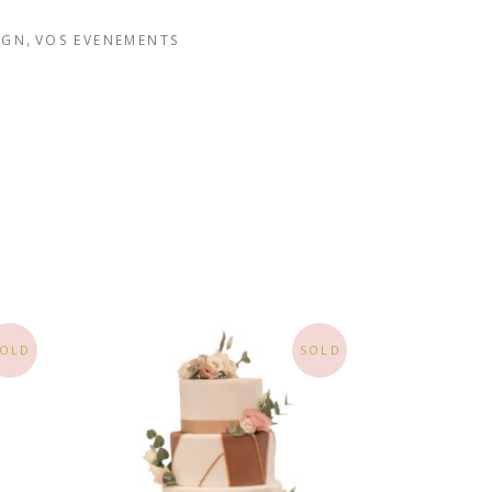
,
IGN
VOS EVENEMENTS
SOLD
SOLD