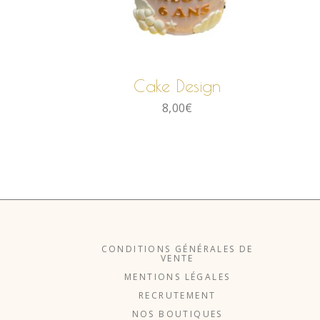
LIRE LA SUITE
Cake Design
8,00
€
CONDITIONS GÉNÉRALES DE
VENTE
MENTIONS LÉGALES
RECRUTEMENT
NOS BOUTIQUES