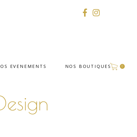
VOS EVENEMENTS
NOS BOUTIQUES
0
Design