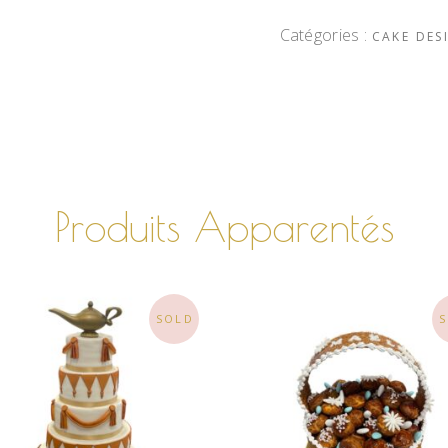
Catégories :
CAKE DES
Produits Apparentés
SOLD