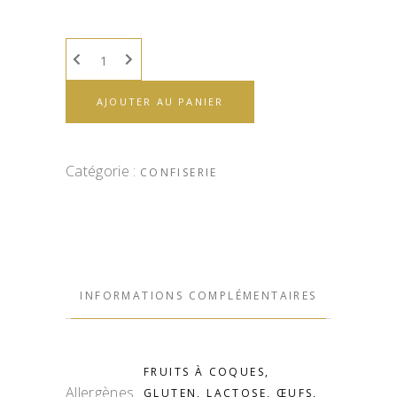
AJOUTER AU PANIER
Catégorie :
CONFISERIE
INFORMATIONS COMPLÉMENTAIRES
FRUITS À COQUES,
Allergènes
GLUTEN, LACTOSE, ŒUFS,