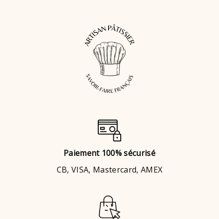
Paiement 100% sécurisé
CB, VISA, Mastercard, AMEX