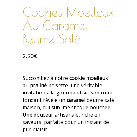
Cookies Moelleux
Au Caramel
Beurre Salé
2,20
€
Succombez à notre
cookie
moelleux
au
praliné
noisette, une véritable
invitation à la gourmandise. Son cœur
fondant révèle un
caramel
beurre salé
maison, qui sublime chaque bouchée.
Une douceur artisanale, riche en
saveurs, parfaite pour un instant de
pur plaisir.