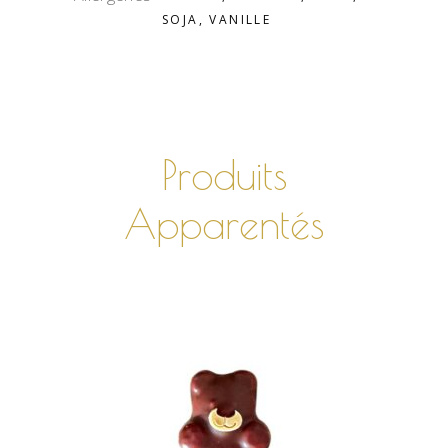
SOJA, VANILLE
Produits
Apparentés