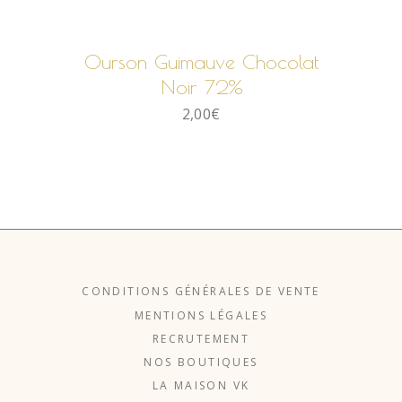
AJOUTER AU PANIER
Ourson Guimauve Chocolat
Noir 72%
2,00
€
CONDITIONS GÉNÉRALES DE VENTE
MENTIONS LÉGALES
RECRUTEMENT
NOS BOUTIQUES
LA MAISON VK