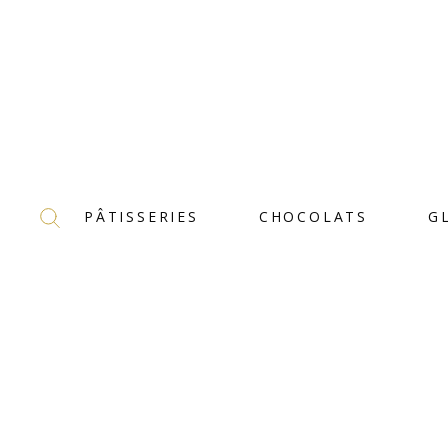
PÂTISSERIES
CHOCOLATS
G