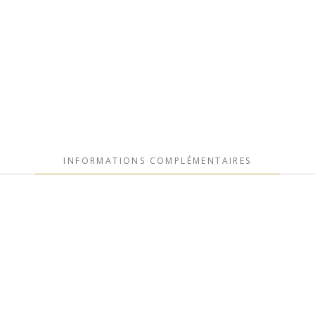
INFORMATIONS COMPLÉMENTAIRES
.