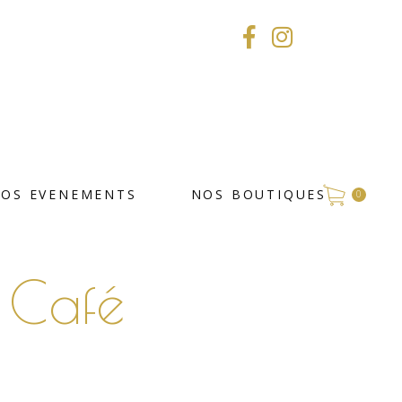
VOS EVENEMENTS
NOS BOUTIQUES
0
 Café