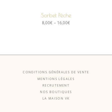
CHOIX DES OPTIONS
Sorbet Pêche
8,00
€
–
16,00
€
CONDITIONS GÉNÉRALES DE VENTE
MENTIONS LÉGALES
RECRUTEMENT
NOS BOUTIQUES
LA MAISON VK