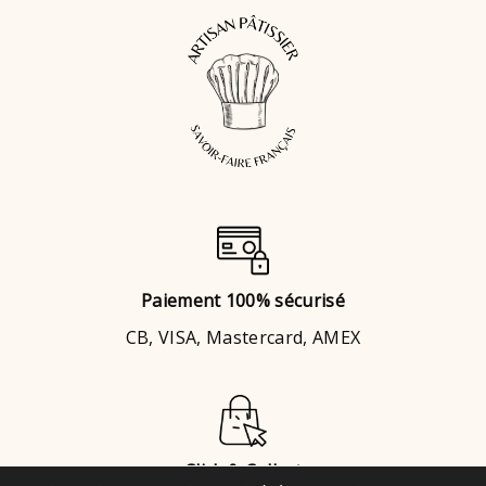
Paiement 100% sécurisé
CB, VISA, Mastercard, AMEX
Click & Collect