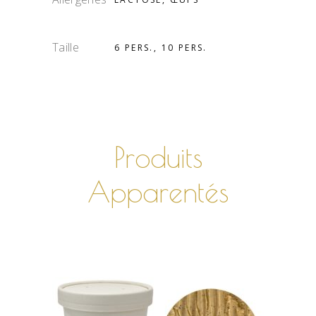
Taille
6 PERS., 10 PERS.
Produits
Apparentés