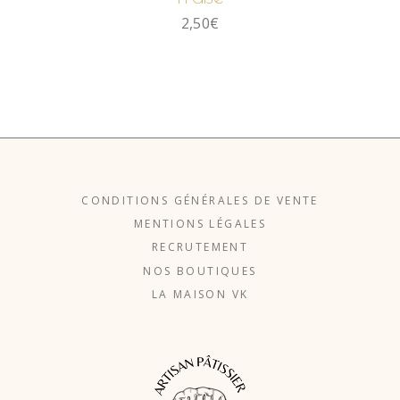
2,50
€
CONDITIONS GÉNÉRALES DE VENTE
MENTIONS LÉGALES
RECRUTEMENT
NOS BOUTIQUES
LA MAISON VK