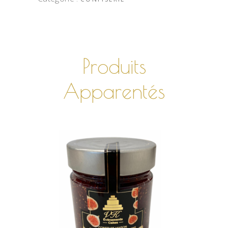
Produits
Apparentés