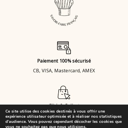
Paiement 100% sécurisé
CB, VISA, Mastercard, AMEX
Click & Collect
Ce site utilise des cookies destinés à vous offrir une
Brignais
ou
Chaponost
expérience utilisateur optimisée et à réaliser nos statistiques
d'audience. Vous pouvez cependant décocher les cookies que
vous ne souhaitez pas que nous utilisions.