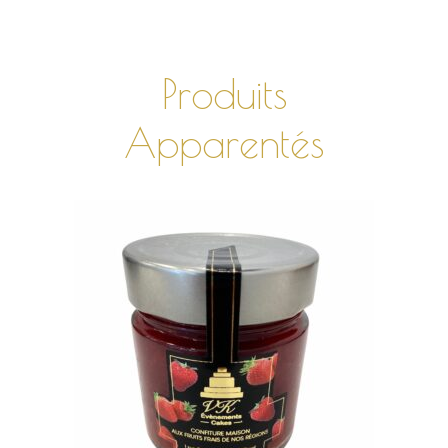
Produits
Apparentés