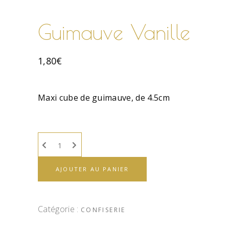
Guimauve Vanille
1,80
€
Maxi cube de guimauve, de 4.5cm
AJOUTER AU PANIER
Catégorie :
CONFISERIE