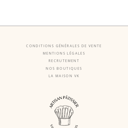
CONDITIONS GÉNÉRALES DE VENTE
MENTIONS LÉGALES
RECRUTEMENT
NOS BOUTIQUES
LA MAISON VK