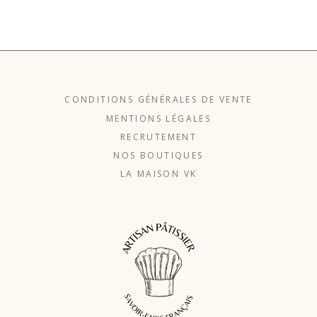
CONDITIONS GÉNÉRALES DE VENTE
MENTIONS LÉGALES
RECRUTEMENT
NOS BOUTIQUES
LA MAISON VK