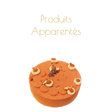
Produits
Apparentés