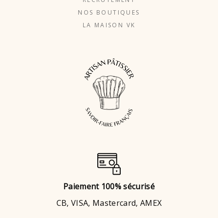
NOS BOUTIQUES
LA MAISON VK
Paiement 100% sécurisé
CB, VISA, Mastercard, AMEX