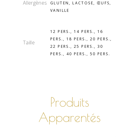
Allergènes
GLUTEN, LACTOSE, ŒUFS,
VANILLE
12 PERS., 14 PERS., 16
PERS., 18 PERS., 20 PERS.,
Taille
22 PERS., 25 PERS., 30
PERS., 40 PERS., 50 PERS.
Produits
Apparentés