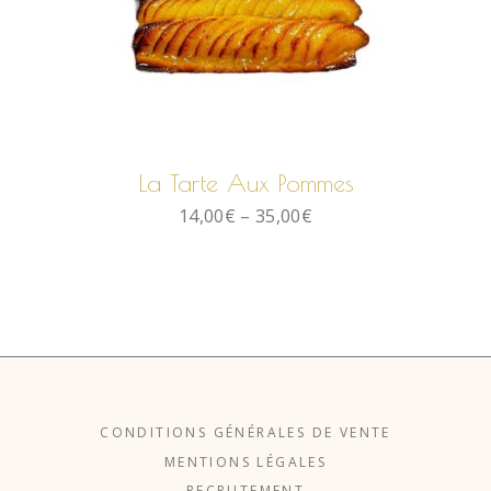
CHOIX DES OPTIONS
La Tarte Aux Pommes
14,00
€
–
35,00
€
CONDITIONS GÉNÉRALES DE VENTE
MENTIONS LÉGALES
RECRUTEMENT