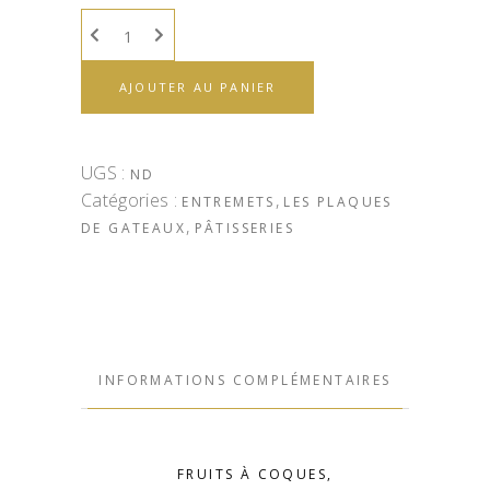
AJOUTER AU PANIER
UGS :
ND
Catégories :
,
ENTREMETS
LES PLAQUES
,
DE GATEAUX
PÂTISSERIES
INFORMATIONS COMPLÉMENTAIRES
FRUITS À COQUES,