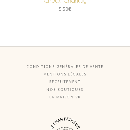
Choux Chantilly
5,50
€
CONDITIONS GÉNÉRALES DE VENTE
MENTIONS LÉGALES
RECRUTEMENT
NOS BOUTIQUES
LA MAISON VK