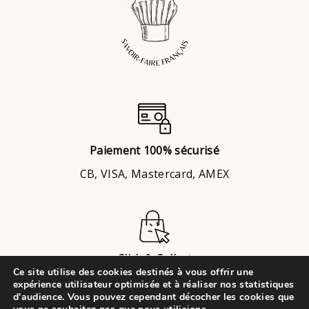
Paiement 100% sécurisé
CB, VISA, Mastercard, AMEX
Click & Collect
Ce site utilise des cookies destinés à vous offrir une
Brignais
ou
Chaponost
expérience utilisateur optimisée et à réaliser nos statistiques
d'audience. Vous pouvez cependant décocher les cookies que