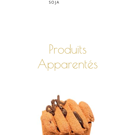
SOJA
Produits
Apparentés