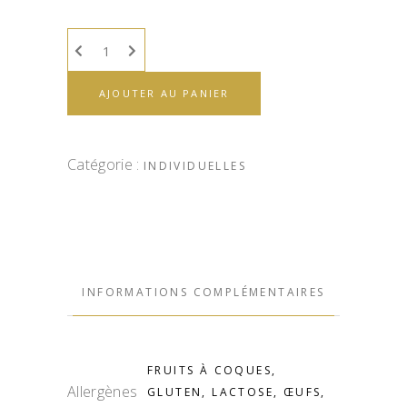
AJOUTER AU PANIER
Catégorie :
INDIVIDUELLES
INFORMATIONS COMPLÉMENTAIRES
FRUITS À COQUES,
Allergènes
GLUTEN, LACTOSE, ŒUFS,