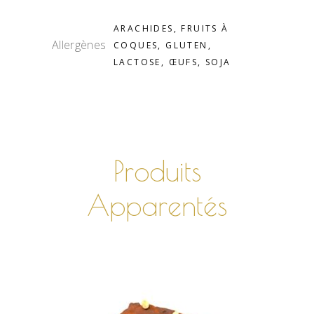
ARACHIDES, FRUITS À
Allergènes
COQUES, GLUTEN,
LACTOSE, ŒUFS, SOJA
Produits
Apparentés