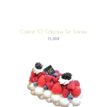
AJOUTER AU PANIER
Coffret 10 Gâteaux De Soirée
15,00
€