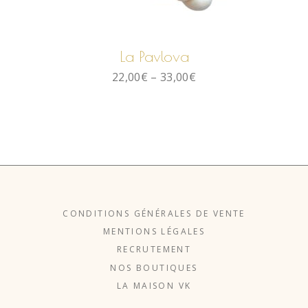
CHOIX DES OPTIONS
La Pavlova
22,00
€
–
33,00
€
CONDITIONS GÉNÉRALES DE VENTE
MENTIONS LÉGALES
RECRUTEMENT
NOS BOUTIQUES
LA MAISON VK