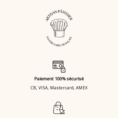
Paiement 100% sécurisé
CB, VISA, Mastercard, AMEX