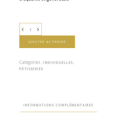
AJOUTER AU PANIER
Catégories :
,
INDIVIDUELLES
PÂTISSERIES
INFORMATIONS COMPLÉMENTAIRES