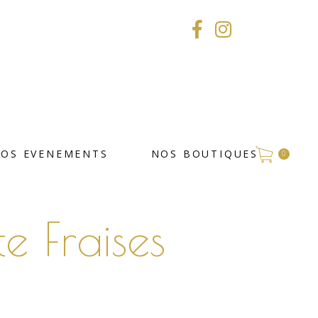
VOS EVENEMENTS
NOS BOUTIQUES
0
te Fraises