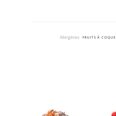
Allergènes
FRUITS À COQUE