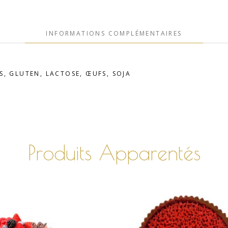
INFORMATIONS COMPLÉMENTAIRES
S, GLUTEN, LACTOSE, ŒUFS, SOJA
Produits Apparentés