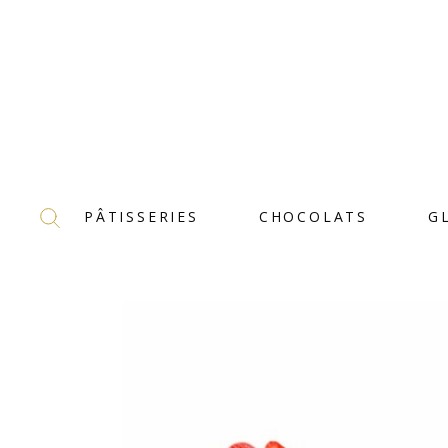
PÂTISSERIES
CHOCOLATS
G