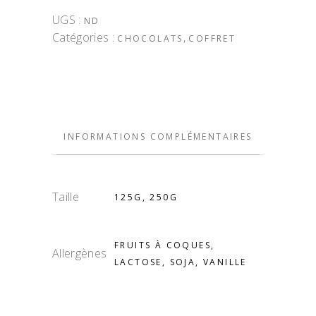
UGS :
ND
Catégories :
,
CHOCOLATS
COFFRET
INFORMATIONS COMPLÉMENTAIRES
Taille
125G, 250G
FRUITS À COQUES,
Allergènes
LACTOSE, SOJA, VANILLE