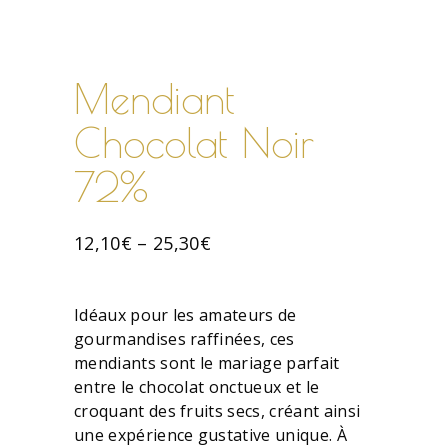
Mendiant
Chocolat Noir
72%
12,10
€
–
25,30
€
Idéaux pour les amateurs de
gourmandises raffinées, ces
mendiants sont le mariage parfait
entre le chocolat onctueux et le
croquant des fruits secs, créant ainsi
une expérience gustative unique. À