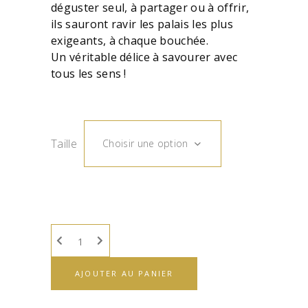
déguster seul, à partager ou à offrir,
ils sauront ravir les palais les plus
exigeants, à chaque bouchée.
Un véritable délice à savourer avec
tous les sens !
Taille
Choisir une option
AJOUTER AU PANIER