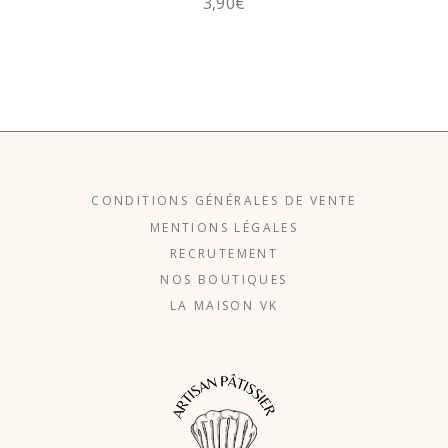
3,90
€
CONDITIONS GÉNÉRALES DE VENTE
MENTIONS LÉGALES
RECRUTEMENT
NOS BOUTIQUES
LA MAISON VK