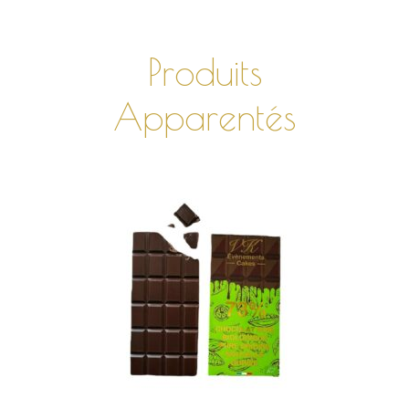
Produits
Apparentés