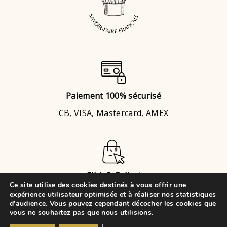
Paiement 100% sécurisé
CB, VISA, Mastercard, AMEX
Click & Collect
Ce site utilise des cookies destinés à vous offrir une
Brignais
ou
Chaponost
expérience utilisateur optimisée et à réaliser nos statistiques
d'audience. Vous pouvez cependant décocher les cookies que
vous ne souhaitez pas que nous utilisions.