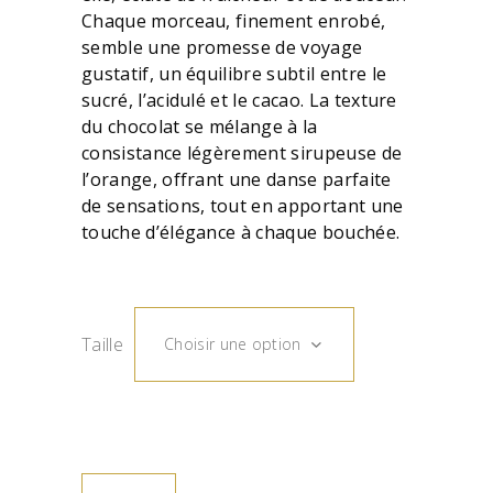
Chaque morceau, finement enrobé,
semble une promesse de voyage
gustatif, un équilibre subtil entre le
sucré, l’acidulé et le cacao. La texture
du chocolat se mélange à la
consistance légèrement sirupeuse de
l’orange, offrant une danse parfaite
de sensations, tout en apportant une
touche d’élégance à chaque bouchée.
Taille
Choisir une option