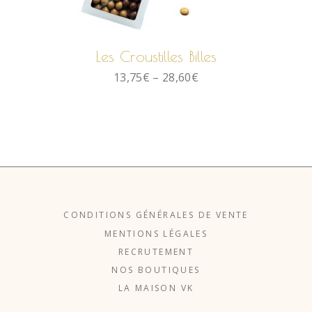
CHOIX DES OPTIONS
Les Croustilles Billes
13,75
€
–
28,60
€
CONDITIONS GÉNÉRALES DE VENTE
MENTIONS LÉGALES
RECRUTEMENT
NOS BOUTIQUES
LA MAISON VK