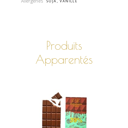
Allergènes
SOJA, VANILLE
Produits
Apparentés