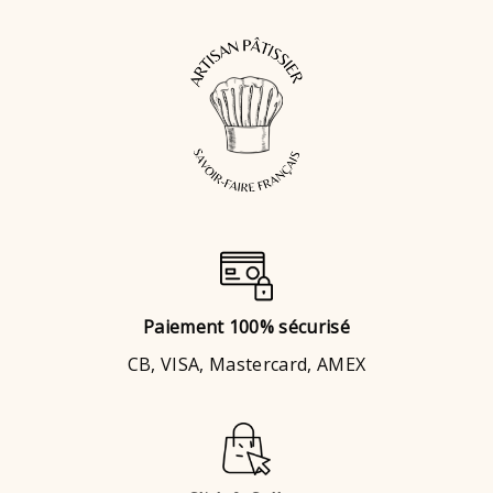
Paiement 100% sécurisé
CB, VISA, Mastercard, AMEX