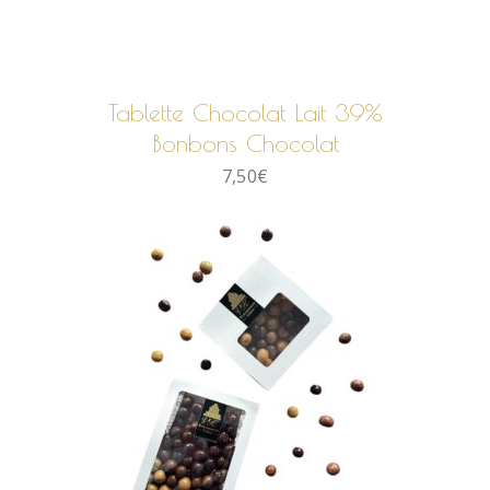
AJOUTER AU PANIER
Tablette Chocolat Lait 39%
Bonbons Chocolat
7,50
€