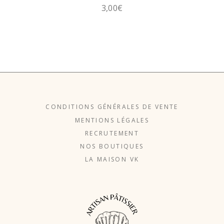
3,00
€
CONDITIONS GÉNÉRALES DE VENTE
MENTIONS LÉGALES
RECRUTEMENT
NOS BOUTIQUES
LA MAISON VK