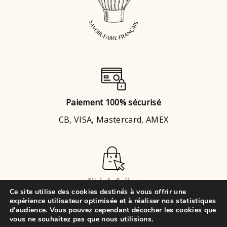
Paiement 100% sécurisé
CB, VISA, Mastercard, AMEX
Click & Collect
Ce site utilise des cookies destinés à vous offrir une
Brignais
ou
Chaponost
expérience utilisateur optimisée et à réaliser nos statistiques
d'audience. Vous pouvez cependant décocher les cookies que
vous ne souhaitez pas que nous utilisions.