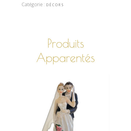
Catégorie :
DÉCORS
Produits
Apparentés