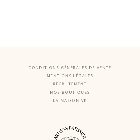
CONDITIONS GÉNÉRALES DE VENTE
MENTIONS LÉGALES
RECRUTEMENT
NOS BOUTIQUES
LA MAISON VK