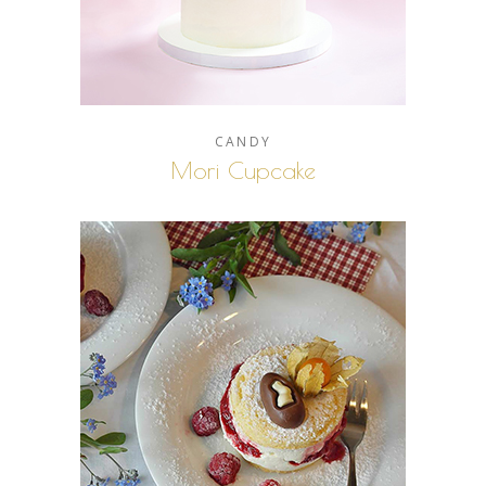
CANDY
Mori Cupcake