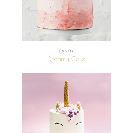
CANDY
Dreamy Cake