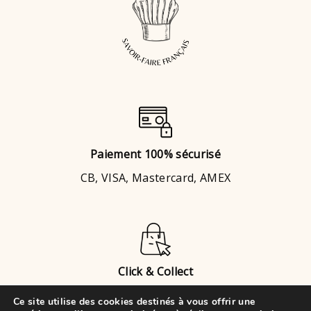
Paiement 100% sécurisé
CB, VISA, Mastercard, AMEX
Click & Collect
Brignais
ou
Chaponost
Ce site utilise des cookies destinés à vous offrir une