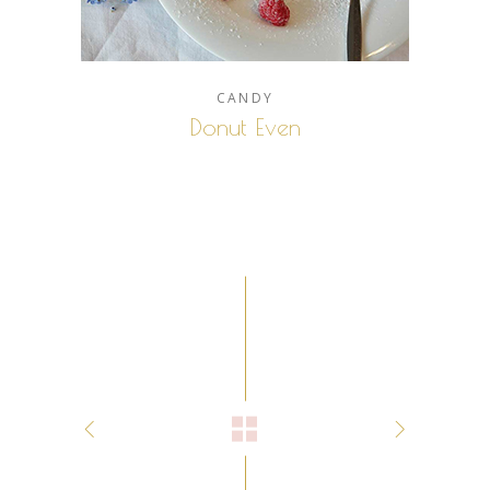
CANDY
Donut Even