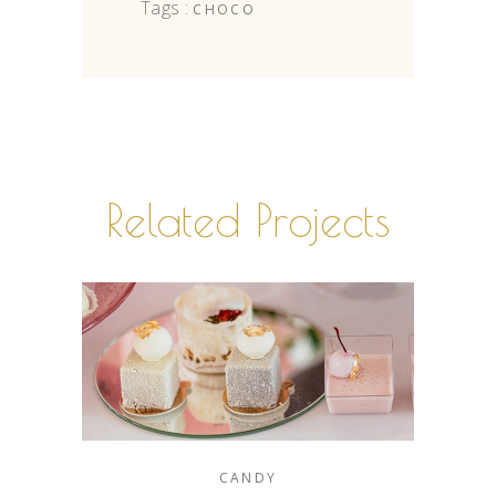
Tags :
CHOCO
Related Projects
CANDY