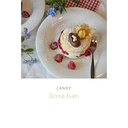
CANDY
Donut Even