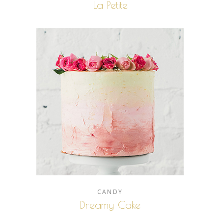
La Petite
CANDY
Dreamy Cake