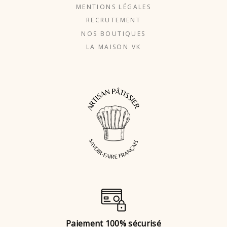
MENTIONS LÉGALES
RECRUTEMENT
NOS BOUTIQUES
LA MAISON VK
Paiement 100% sécurisé