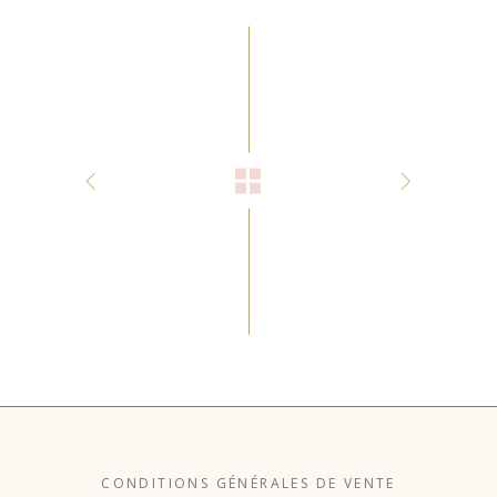
CONDITIONS GÉNÉRALES DE VENTE