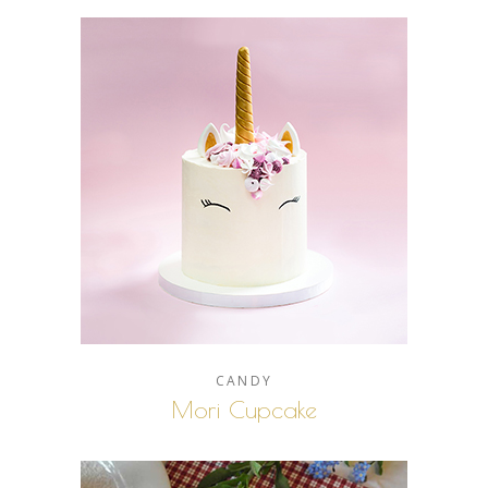
CANDY
Mori Cupcake