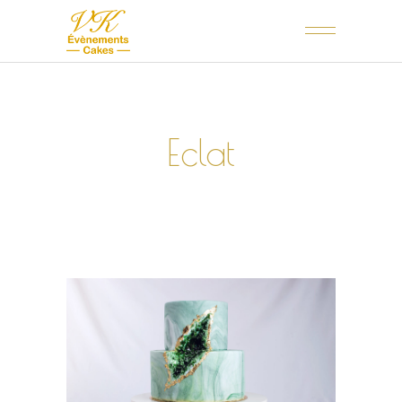
Eclat