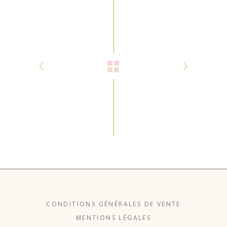
CONDITIONS GÉNÉRALES DE VENTE
MENTIONS LÉGALES