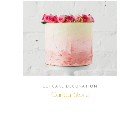
CUPCAKE
DECORATION
Candy Store