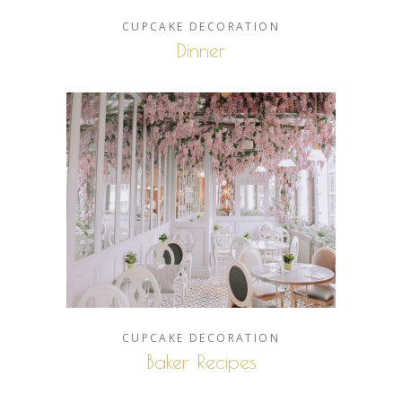
CUPCAKE
DECORATION
Dinner
CUPCAKE
DECORATION
Baker Recipes