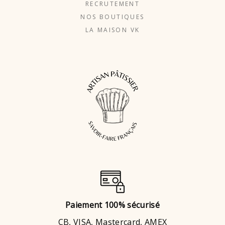
RECRUTEMENT
NOS BOUTIQUES
LA MAISON VK
Paiement 100% sécurisé
CB, VISA, Mastercard, AMEX