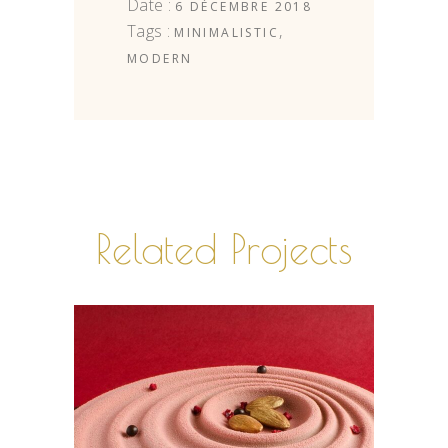
Date :
6 DÉCEMBRE 2018
Tags :
,
MINIMALISTIC
MODERN
Related Projects