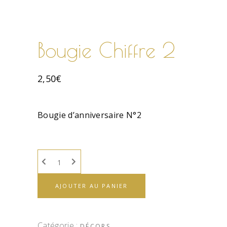
Bougie Chiffre 2
2,50
€
Bougie d’anniversaire N°2
AJOUTER AU PANIER
Catégorie :
DÉCORS