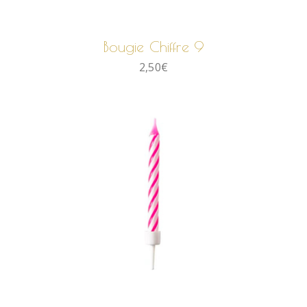
AJOUTER AU PANIER
Bougie Chiffre 9
2,50
€
AJOUTER AU PANIER