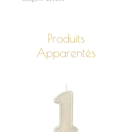
Produits
Apparentés