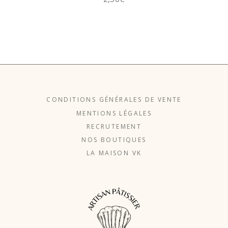
CONDITIONS GÉNÉRALES DE VENTE
MENTIONS LÉGALES
RECRUTEMENT
NOS BOUTIQUES
LA MAISON VK