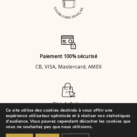
Paiement 100% sécurisé
CB, VISA, Mastercard, AMEX
Click & Collect
Ce site utilise des cookies destinés à vous offrir une
Brignais
ou
Chaponost
expérience utilisateur optimisée et à réaliser nos statistiques
d'audience. Vous pouvez cependant décocher les cookies que
vous ne souhaitez pas que nous utilisions.