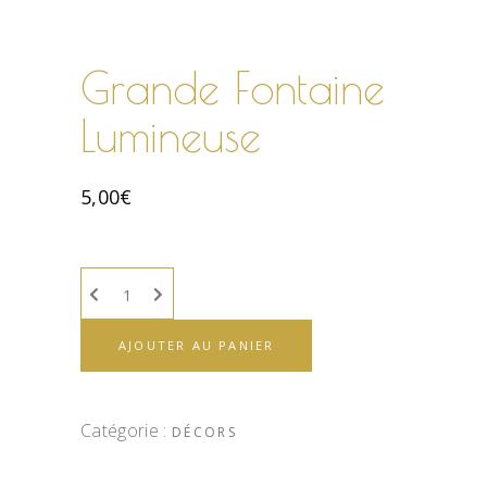
Grande Fontaine
Lumineuse
5,00
€
AJOUTER AU PANIER
Catégorie :
DÉCORS