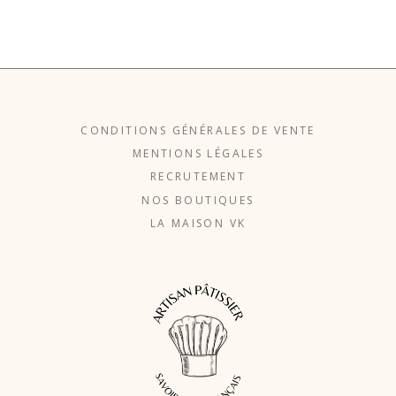
CONDITIONS GÉNÉRALES DE VENTE
MENTIONS LÉGALES
RECRUTEMENT
NOS BOUTIQUES
LA MAISON VK