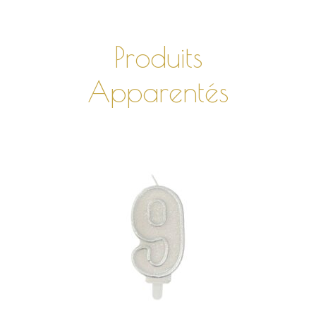
Produits
Apparentés