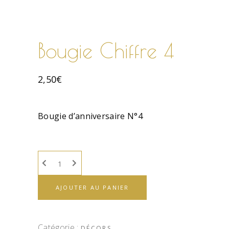
Bougie Chiffre 4
2,50
€
Bougie d’anniversaire N°4
AJOUTER AU PANIER
Catégorie :
DÉCORS