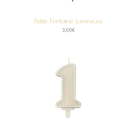
AJOUTER AU PANIER
Petite Fontaine Lumineuse
3,00
€
AJOUTER AU PANIER