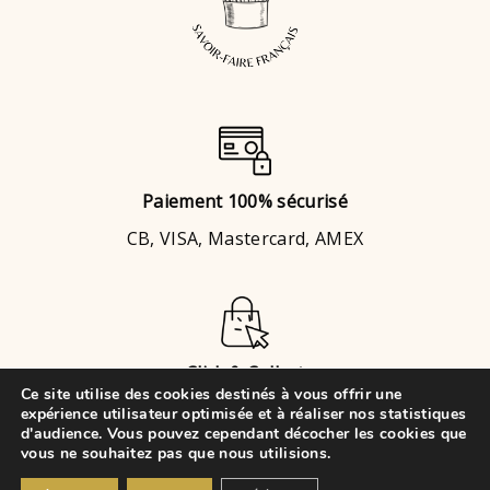
Paiement 100% sécurisé
CB, VISA, Mastercard, AMEX
Click & Collect
Ce site utilise des cookies destinés à vous offrir une
Brignais
ou
Chaponost
expérience utilisateur optimisée et à réaliser nos statistiques
d'audience. Vous pouvez cependant décocher les cookies que
vous ne souhaitez pas que nous utilisions.