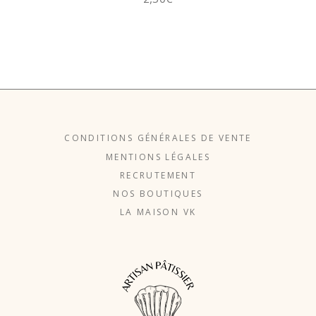
CONDITIONS GÉNÉRALES DE VENTE
MENTIONS LÉGALES
RECRUTEMENT
NOS BOUTIQUES
LA MAISON VK