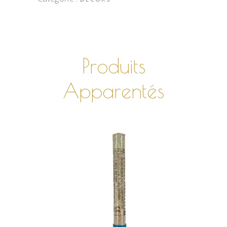
Produits
Apparentés