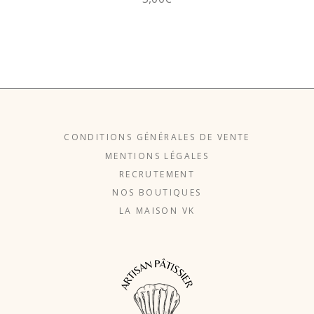
CONDITIONS GÉNÉRALES DE VENTE
MENTIONS LÉGALES
RECRUTEMENT
NOS BOUTIQUES
LA MAISON VK