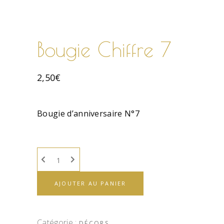
Bougie Chiffre 7
2,50
€
Bougie d’anniversaire N°7
AJOUTER AU PANIER
Catégorie :
DÉCORS