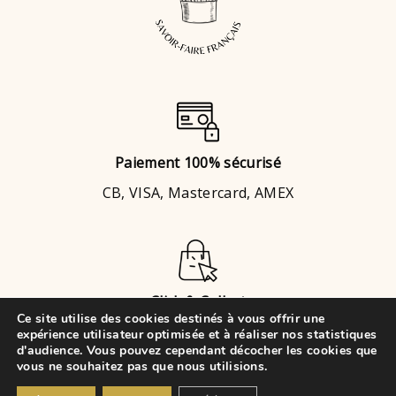
Paiement 100% sécurisé
CB, VISA, Mastercard, AMEX
Click & Collect
Ce site utilise des cookies destinés à vous offrir une
Brignais
ou
Chaponost
expérience utilisateur optimisée et à réaliser nos statistiques
d'audience. Vous pouvez cependant décocher les cookies que
vous ne souhaitez pas que nous utilisions.