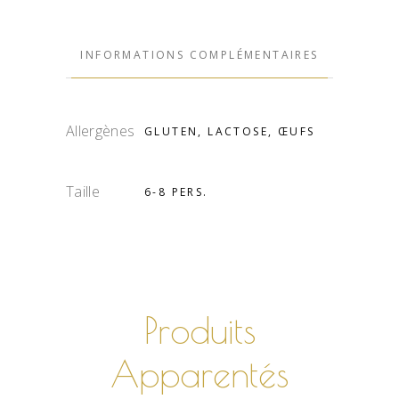
INFORMATIONS COMPLÉMENTAIRES
Allergènes
GLUTEN, LACTOSE, ŒUFS
Taille
6-8 PERS.
Produits
Apparentés