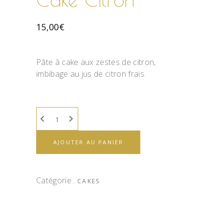
15,00
€
Pâte à cake aux zestes de citron,
imbibage au jus de citron frais.
AJOUTER AU PANIER
Catégorie :
CAKES