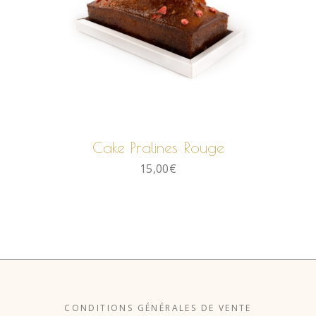
AJOUTER AU PANIER
Cake Pralines Rouge
15,00
€
CONDITIONS GÉNÉRALES DE VENTE