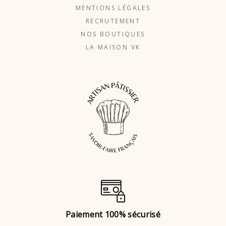
MENTIONS LÉGALES
RECRUTEMENT
NOS BOUTIQUES
LA MAISON VK
Paiement 100% sécurisé