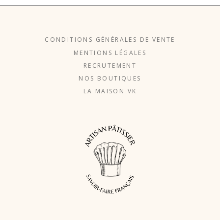
CONDITIONS GÉNÉRALES DE VENTE
MENTIONS LÉGALES
RECRUTEMENT
NOS BOUTIQUES
LA MAISON VK