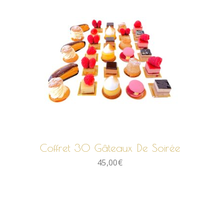
AJOUTER AU PANIER
Coffret 30 Gâteaux De Soirée
45,00
€