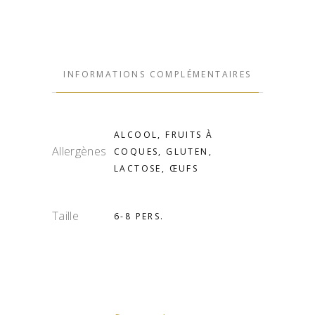
INFORMATIONS COMPLÉMENTAIRES
ALCOOL, FRUITS À
Allergènes
COQUES, GLUTEN,
LACTOSE, ŒUFS
Taille
6-8 PERS.