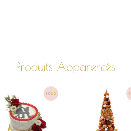
Produits Apparentés
SOLD