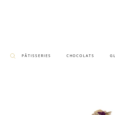
PÂTISSERIES
CHOCOLATS
G