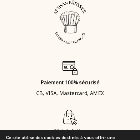
Paiement 100% sécurisé
CB, VISA, Mastercard, AMEX
Click & Collect
Ce site utilise des cookies destinés à vous offrir une