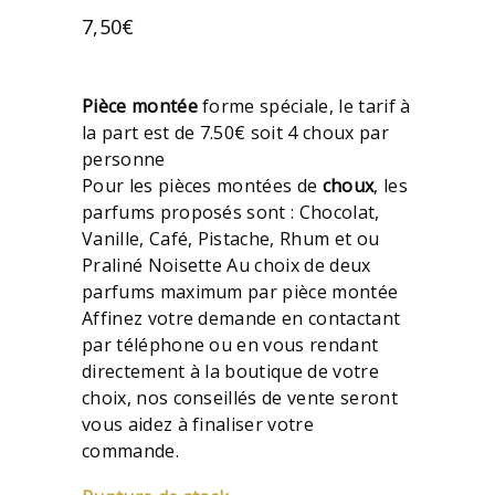
7,50
€
Pièce montée
forme spéciale, le tarif à
la part est de 7.50€ soit 4 choux par
personne
Pour les pièces montées de
choux
, les
parfums proposés sont : Chocolat,
Vanille, Café, Pistache, Rhum et ou
Praliné Noisette Au choix de deux
parfums maximum par pièce montée
Affinez votre demande en contactant
par téléphone ou en vous rendant
directement à la boutique de votre
choix, nos conseillés de vente seront
vous aidez à finaliser votre
commande.