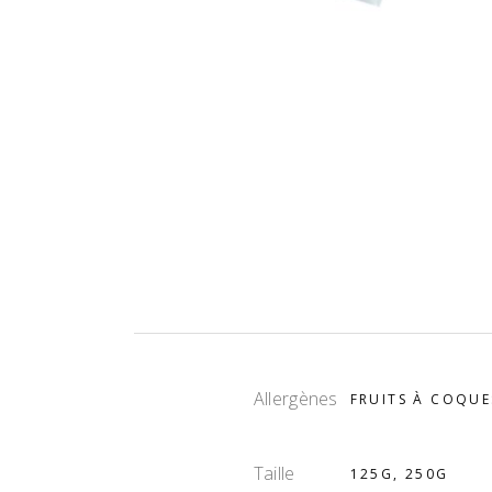
Allergènes
FRUITS À COQUE
Taille
125G, 250G