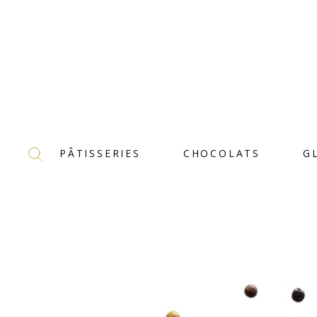
PÂTISSERIES
CHOCOLATS
G