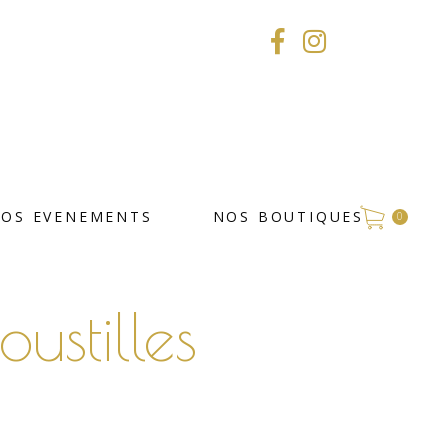
VOS EVENEMENTS
NOS BOUTIQUES
0
oustilles