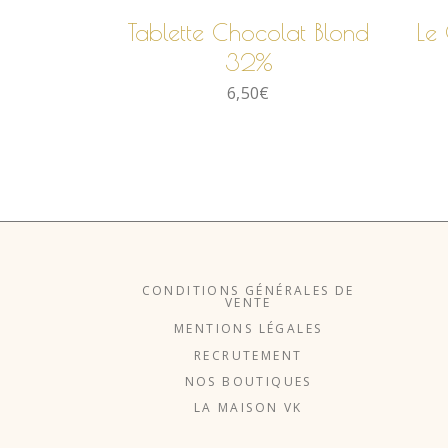
Tablette Chocolat Blond
Le
32%
6,50
€
CONDITIONS GÉNÉRALES DE
VENTE
MENTIONS LÉGALES
RECRUTEMENT
NOS BOUTIQUES
LA MAISON VK