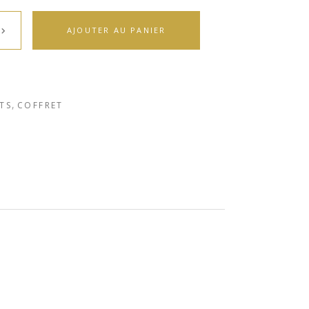
AJOUTER AU PANIER
,
TS
COFFRET