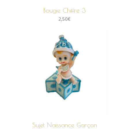
Bougie Chiffre 3
2,50
€
AJOUTER AU PANIER
Sujet Naissance Garçon