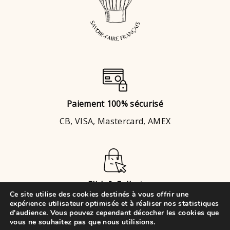
Paiement 100% sécurisé
CB, VISA, Mastercard, AMEX
Click & Collect
Ce site utilise des cookies destinés à vous offrir une
Brignais
ou
Chaponost
expérience utilisateur optimisée et à réaliser nos statistiques
d'audience. Vous pouvez cependant décocher les cookies que
vous ne souhaitez pas que nous utilisions.