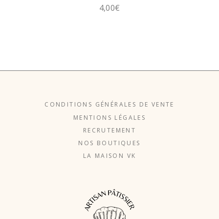
4,00
€
CONDITIONS GÉNÉRALES DE VENTE
MENTIONS LÉGALES
RECRUTEMENT
NOS BOUTIQUES
LA MAISON VK