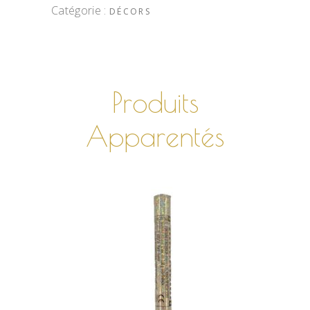
Catégorie :
DÉCORS
Produits
Apparentés