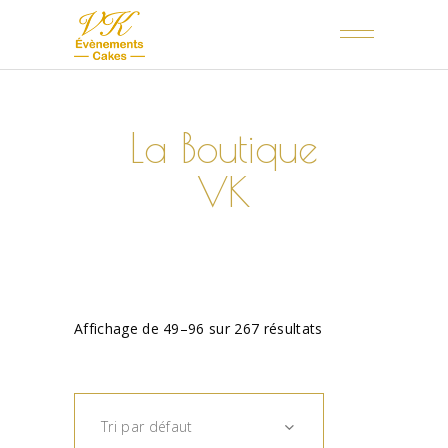
La Boutique
VK
Affichage de 49–96 sur 267 résultats
Tri par défaut